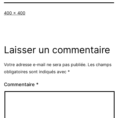
Taille
400 × 400
originale
Laisser un commentaire
Votre adresse e-mail ne sera pas publiée.
Les champs
obligatoires sont indiqués avec
*
Commentaire
*