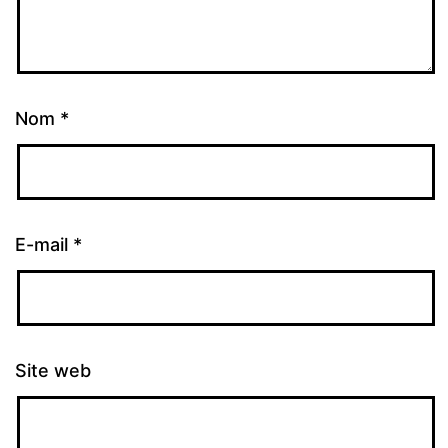
Nom
*
E-mail
*
Site web