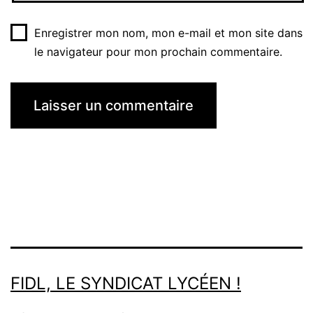
Enregistrer mon nom, mon e-mail et mon site dans
le navigateur pour mon prochain commentaire.
FIDL, LE SYNDICAT LYCÉEN !